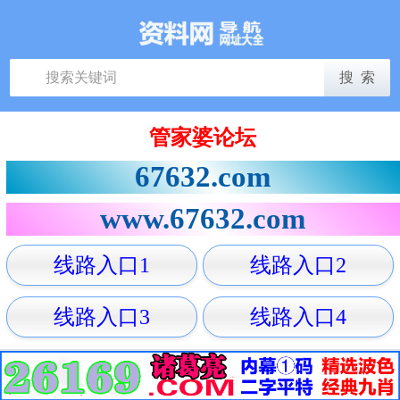
管家婆论坛
67632.com
www.67632.com
线路入口1
线路入口2
线路入口3
线路入口4